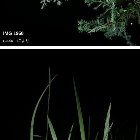
IMG 1950
naoto
により