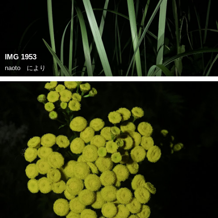
IMG 1953
naoto
により