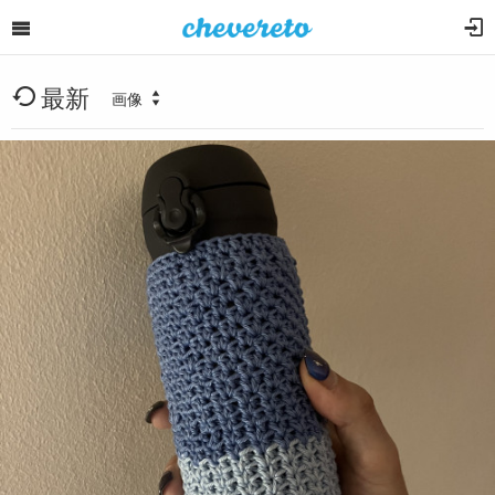
最新
画像