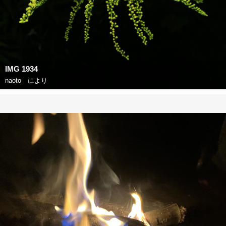
IMG 1934
naoto
により