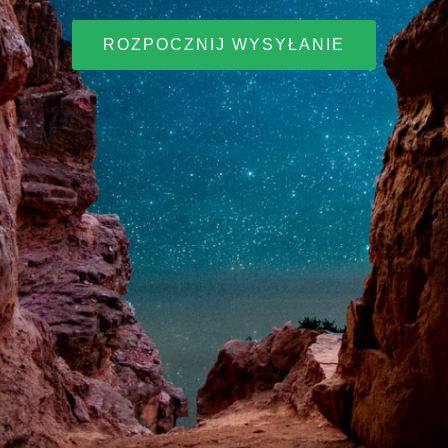
ROZPOCZNIJ WYSYŁANIE