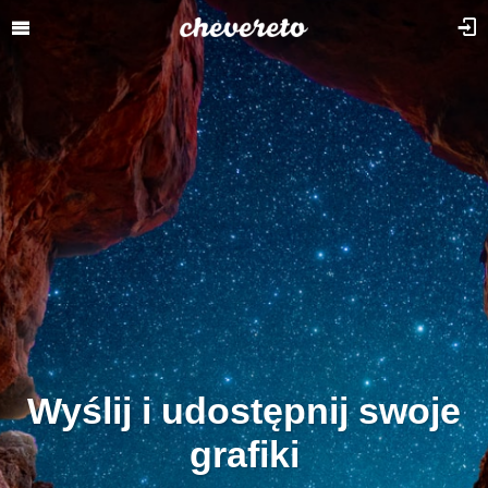
Wyślij i udostępnij swoje
grafiki