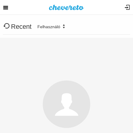
Recent
Felhasználó